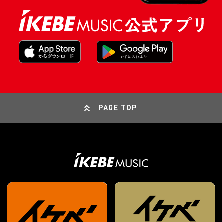
PAGE TOP