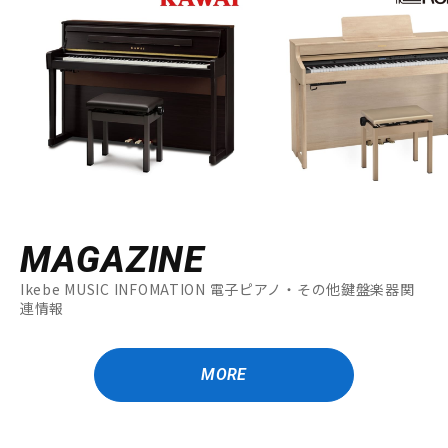
MAGAZINE
Ikebe MUSIC INFOMATION 電子ピアノ・その他鍵盤楽器関
連情報
MORE