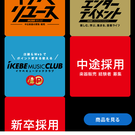
商品を見る