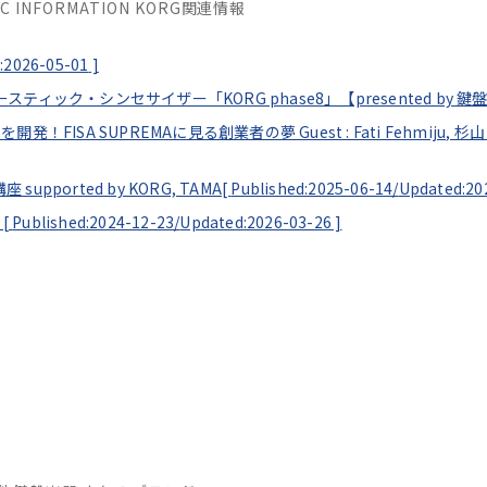
SIC INFORMATION KORG関連情報
:2026-05-01
]
コースティック・シンセサイザー「KORG phase8」【presented by 鍵
発！FISA SUPREMAに見る創業者の夢 Guest : Fati Fehmiju, 杉山
orted by KORG, TAMA[
Published:2025-06-14/
Updated:20
！[
Published:2024-12-23/
Updated:2026-03-26
]