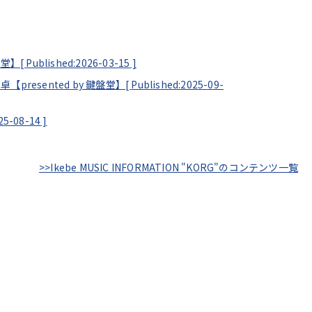
盤堂】[
Published:2026-03-15
]
 卓【presented by 鍵盤堂】[
Published:2025-09-
25-08-14
]
>>Ikebe MUSIC INFORMATION "KORG"のコンテンツ一覧