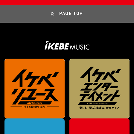
PAGE TOP