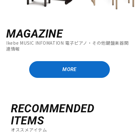
MAGAZINE
Ikebe MUSIC INFOMATION 電子ピアノ・その他鍵盤楽器関
連情報
MORE
RECOMMENDED
ITEMS
オススメアイテム