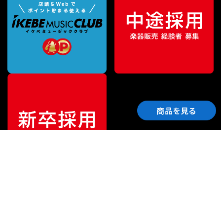
商品を見る
ご利用ガイド