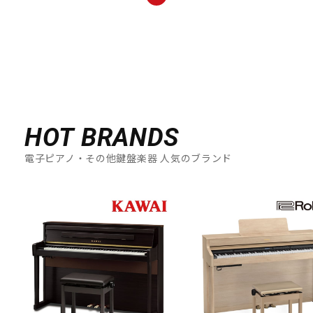
HOT BRANDS
電子ピアノ・その他鍵盤楽器 人気のブランド