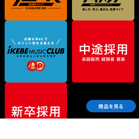
商品を見る