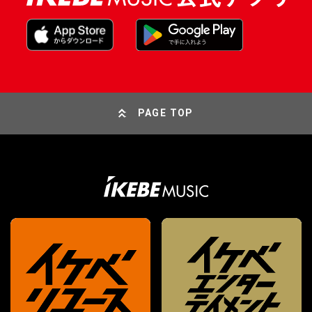
PAGE TOP