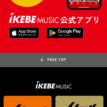
PAGE TOP