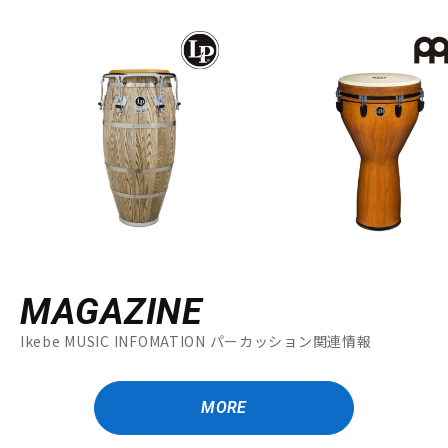
MAGAZINE
Ikebe MUSIC INFOMATION パーカッション関連情報
MORE