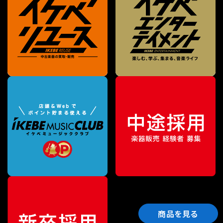
商品を見る