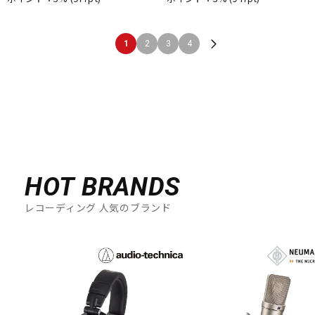
1
2
3
4
HOT BRANDS
レコーディング 人気のブランド