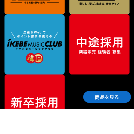
商品を見る