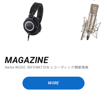
MAGAZINE
Ikebe MUSIC INFOMATION レコーディング関連情報
MORE