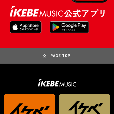
PAGE TOP