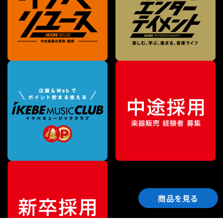
商品を見る