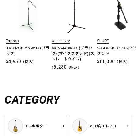
Triprop
キョーリツ
SHURE
TRIPROP MS-09B (ブラ
MCS-4400/BK (ブラッ
SH-DESKTOP2 マ
ック)
ク)(マイクスタンド)(ス
タンド
トレートタイプ)
4,950
11,000
¥
（税込）
¥
（税込）
5,280
¥
（税込）
CATEGORY
エレキギター
アコギ/エレアコ