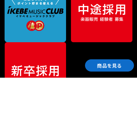
商品を見る
ご利用ガイド