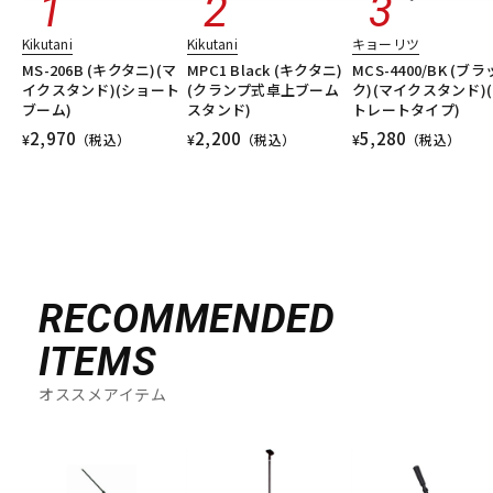
Kikutani
Kikutani
キョーリツ
MS-206B (キクタニ)(マ
MPC1 Black (キクタニ)
MCS-4400/BK (ブラ
イクスタンド)(ショート
(クランプ式卓上ブーム
ク)(マイクスタンド)
ブーム)
スタンド)
トレートタイプ)
2,970
2,200
5,280
¥
（税込）
¥
（税込）
¥
（税込）
RECOMMENDED
ITEMS
オススメアイテム