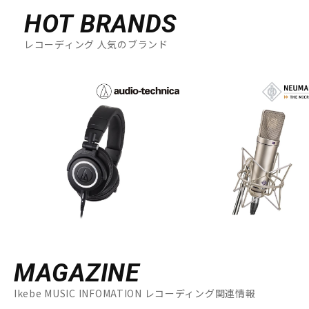
HOT BRANDS
レコーディング 人気のブランド
MAGAZINE
Ikebe MUSIC INFOMATION レコーディング関連情報