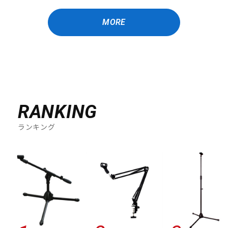
MORE
RANKING
ランキング