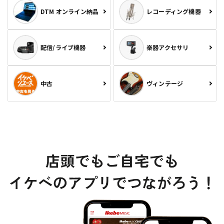
DTM オンライン納品
レコーディング機器
配信/ライブ機器
楽器アクセサリ
中古
ヴィンテージ