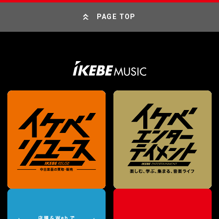
PAGE TOP