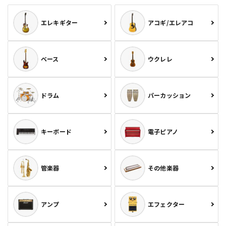
エレキギター
アコギ/エレアコ
ベース
ウクレレ
ドラム
パーカッション
キーボード
電子ピアノ
管楽器
その他楽器
アンプ
エフェクター