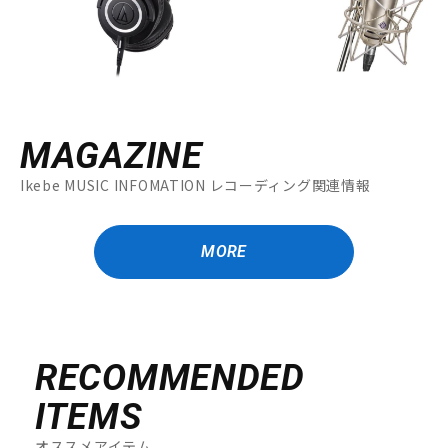
MAGAZINE
Ikebe MUSIC INFOMATION レコーディング関連情報
MORE
RECOMMENDED
ITEMS
オススメアイテム