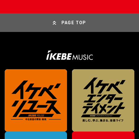
PAGE TOP