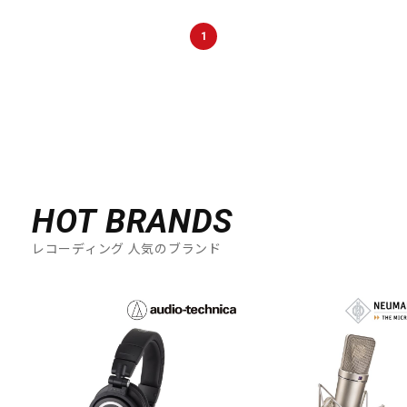
1
HOT BRANDS
レコーディング 人気のブランド