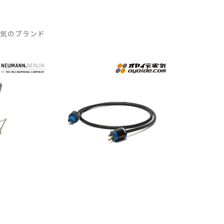
人気のブランド