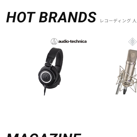
HOT BRANDS
レコーディング 