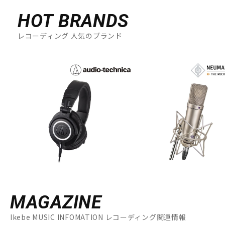
HOT BRANDS
レコーディング 人気のブランド
MAGAZINE
Ikebe MUSIC INFOMATION レコーディング関連情報