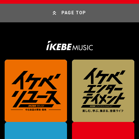
PAGE TOP