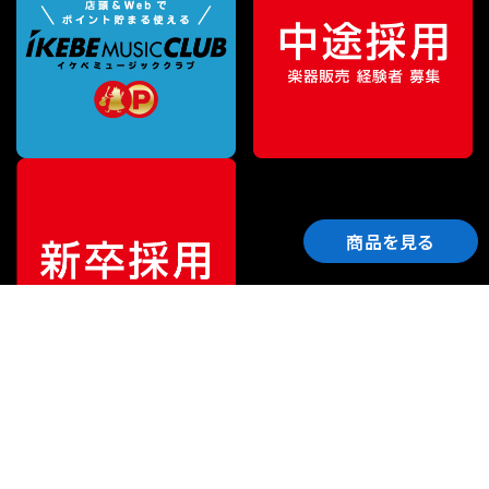
商品を見る
ご利用ガイド