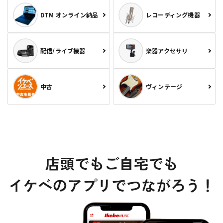
DTM オンライン納品
レコーディング機器
配信/ライブ機器
楽器アクセサリ
中古
ヴィンテージ