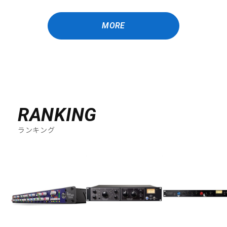
MORE
RANKING
ランキング