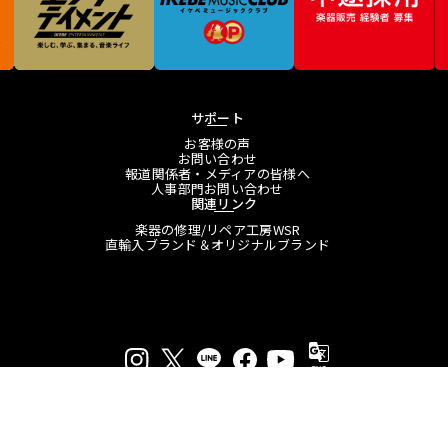
サポート
お客様の声
お問い合わせ
報道関係者・メディアの皆様へ
人事部門お問い合わせ
関連リンク
楽器の修理/リペア工房WSR
直輸入ブランド＆オリジナルブランド
プライバシーポリシー
特定商取引法に基づく表示
会員規約
プレスリリース