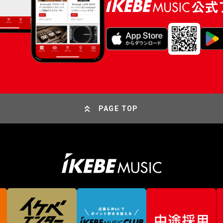
PAGE TOP