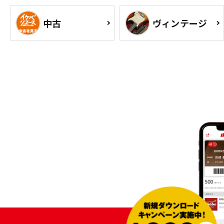
中古
ヴィンテージ