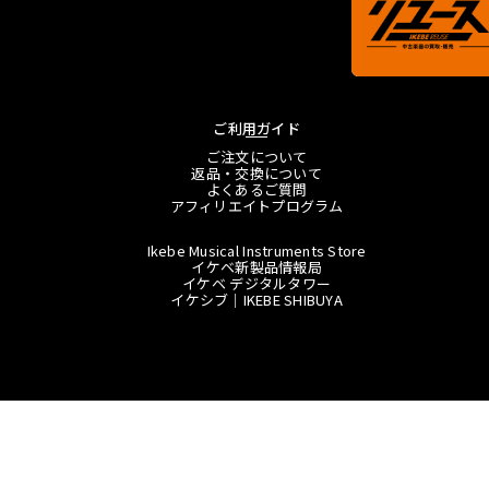
ご利用ガイド
ご注文について
返品・交換について
よくあるご質問
アフィリエイトプログラム
Ikebe Musical Instruments Store
イケベ新製品情報局
イケベ デジタルタワー
イケシブ｜IKEBE SHIBUYA