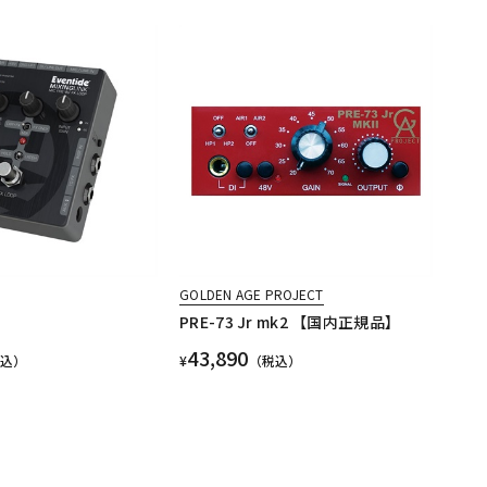
GOLDEN AGE PROJECT
PRE-73 Jr mk2 【国内正規品】
43,890
税込）
¥
（税込）