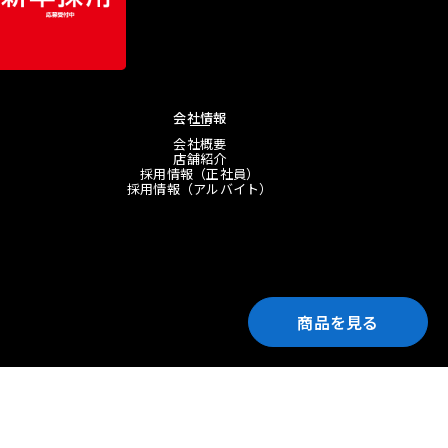
会社情報
会社概要
店舗紹介
採用情報（正社員）
採用情報（アルバイト）
商品を見る