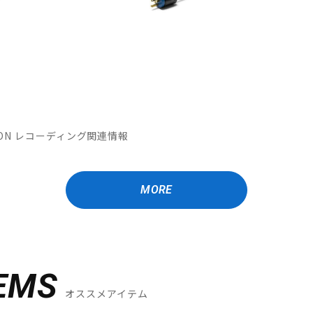
MATION レコーディング関連情報
MORE
EMS
オススメアイテム