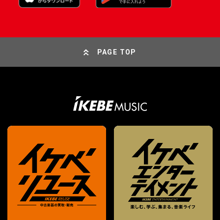
PAGE TOP