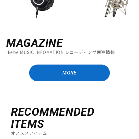
MAGAZINE
Ikebe MUSIC INFOMATION レコーディング関連情報
MORE
RECOMMENDED
ITEMS
オススメアイテム