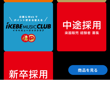
商品を見る