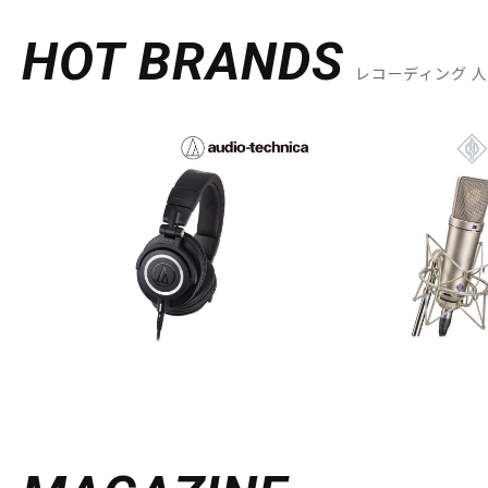
HOT BRANDS
レコーディング 