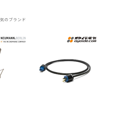
人気のブランド