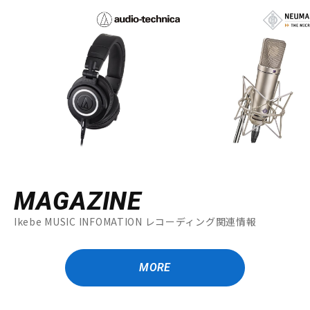
MAGAZINE
Ikebe MUSIC INFOMATION レコーディング関連情報
MORE