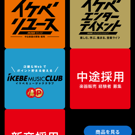
商品を見る