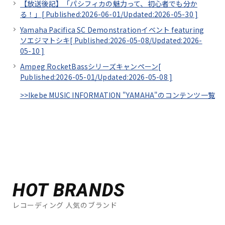
【放送後記】「パシフィカの魅力って、初心者でも分か
る！」[
Published:2026-06-01/
Updated:2026-05-30
]
Yamaha Pacifica SC Demonstrationイベント featuring
ソエジマトシキ[
Published:2026-05-08/
Updated:2026-
05-10
]
Ampeg RocketBassシリーズキャンペーン[
Published:2026-05-01/
Updated:2026-05-08
]
>>Ikebe MUSIC INFORMATION "YAMAHA"のコンテンツ一覧
HOT BRANDS
レコーディング 人気のブランド