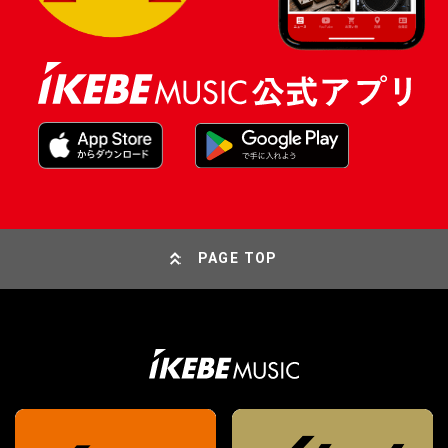
PAGE TOP