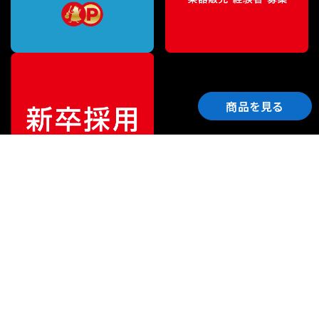
商品を見る
ご利用ガイド
サポート