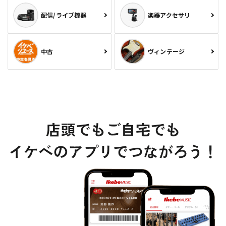
配信/ライブ機器
楽器アクセサリ
中古
ヴィンテージ