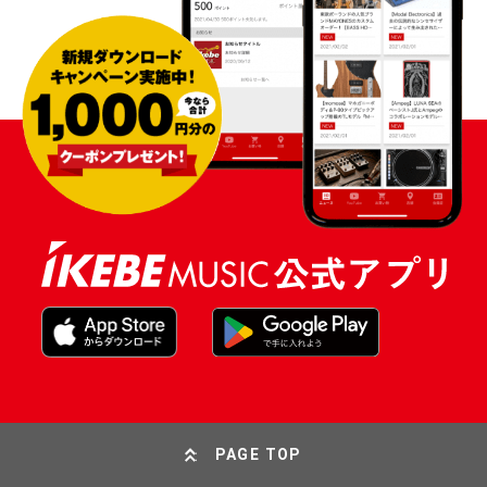
PAGE TOP