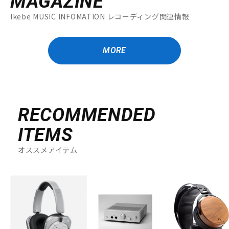
MAGAZINE
Ikebe MUSIC INFOMATION レコーディング関連情報
MORE
RECOMMENDED
ITEMS
オススメアイテム