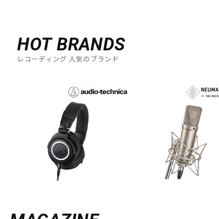
HOT BRANDS
レコーディング 人気のブランド