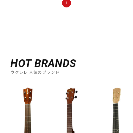
1
HOT BRANDS
ウクレレ 人気のブランド