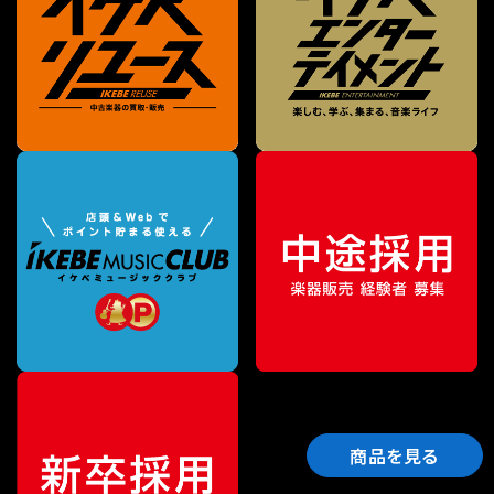
商品を見る