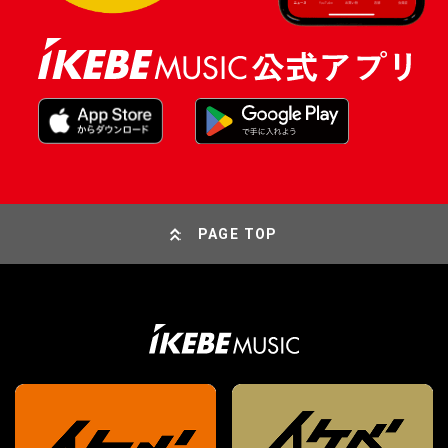
PAGE TOP