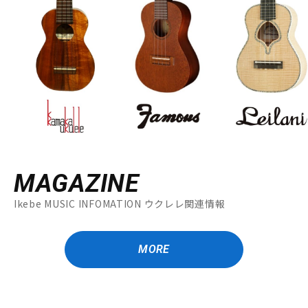
MAGAZINE
Ikebe MUSIC INFOMATION ウクレレ関連情報
MORE