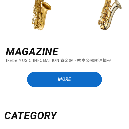
MAGAZINE
Ikebe MUSIC INFOMATION 管楽器・吹奏楽器関連情報
MORE
CATEGORY