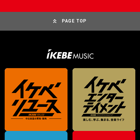
PAGE TOP