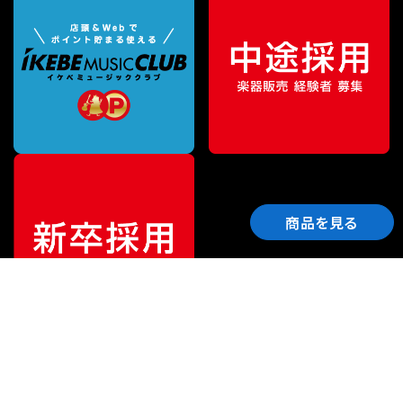
商品を見る
ご利用ガイド