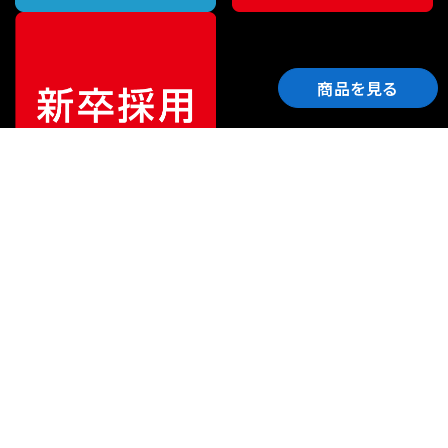
商品を見る
ご利用ガイド
サポート
会社情報