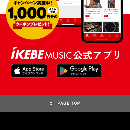
PAGE TOP