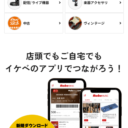
配信/ライブ機器
楽器アクセサリ
中古
ヴィンテージ