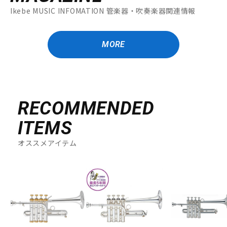
Ikebe MUSIC INFOMATION 管楽器・吹奏楽器関連情報
MORE
RECOMMENDED
ITEMS
オススメアイテム