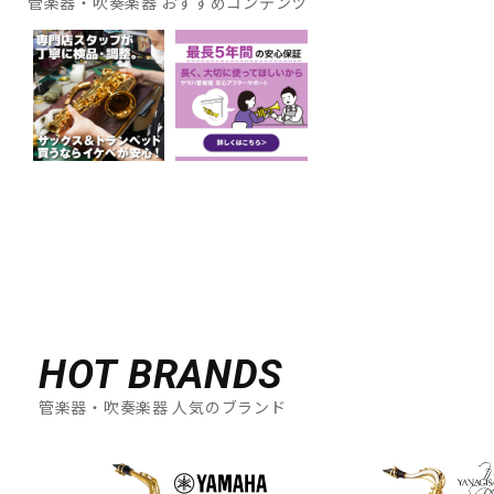
管楽器・吹奏楽器 おすすめコンテンツ
HOT BRANDS
管楽器・吹奏楽器 人気のブランド