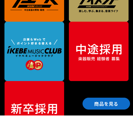
商品を見る