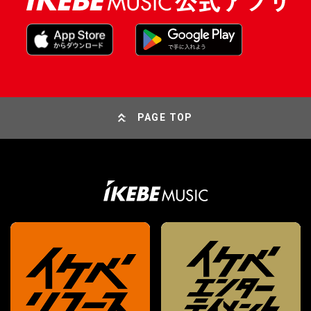
PAGE TOP