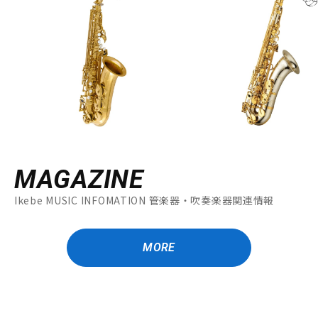
MAGAZINE
Ikebe MUSIC INFOMATION 管楽器・吹奏楽器関連情報
MORE