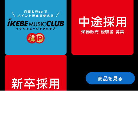
商品を見る
ご利用ガイド