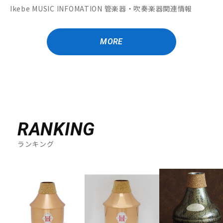
Ikebe MUSIC INFOMATION 管楽器・吹奏楽器関連情報
MORE
RANKING
ランキング