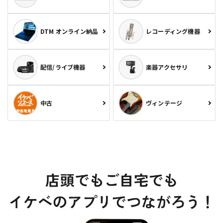
DTM オンライン納品
レコーディング機器
配信/ライブ機器
楽器アクセサリ
中古
ヴィンテージ