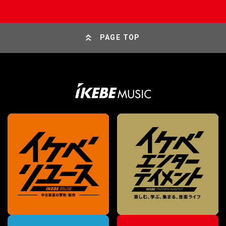
PAGE TOP