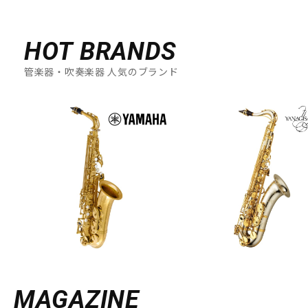
HOT BRANDS
管楽器・吹奏楽器 人気のブランド
MAGAZINE