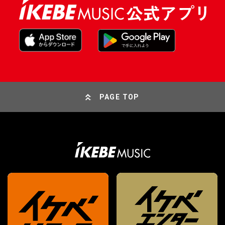
PAGE TOP