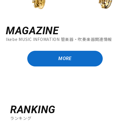
MAGAZINE
Ikebe MUSIC INFOMATION 管楽器・吹奏楽器関連情報
MORE
RANKING
ランキング