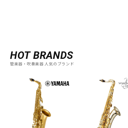
HOT BRANDS
管楽器・吹奏楽器 人気のブランド