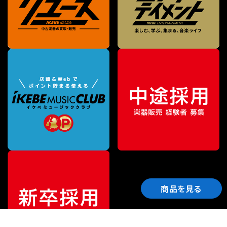
商品を見る