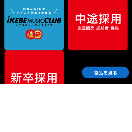
商品を見る
ご利用ガイド