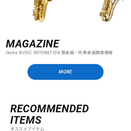
MAGAZINE
Ikebe MUSIC INFOMATION 管楽器・吹奏楽器関連情報
MORE
RECOMMENDED
ITEMS
オススメアイテム