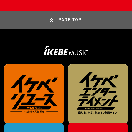
PAGE TOP