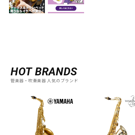
HOT BRANDS
管楽器・吹奏楽器 人気のブランド