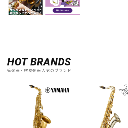
HOT BRANDS
管楽器・吹奏楽器 人気のブランド