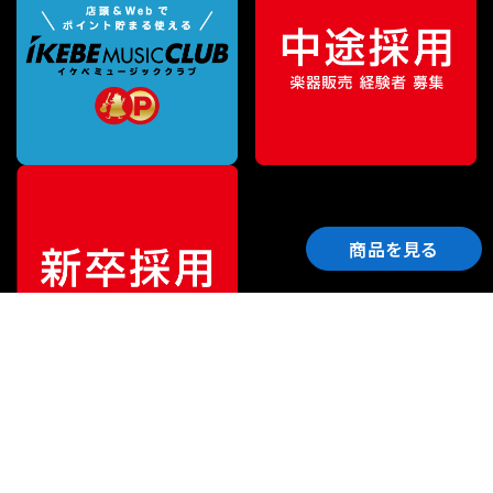
商品を見る
ご利用ガイド