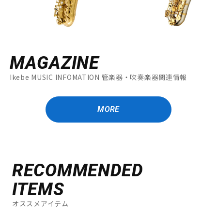
MAGAZINE
Ikebe MUSIC INFOMATION 管楽器・吹奏楽器関連情報
MORE
RECOMMENDED
ITEMS
オススメアイテム