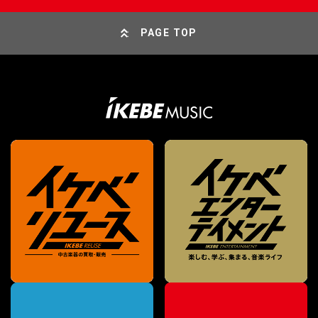
PAGE TOP