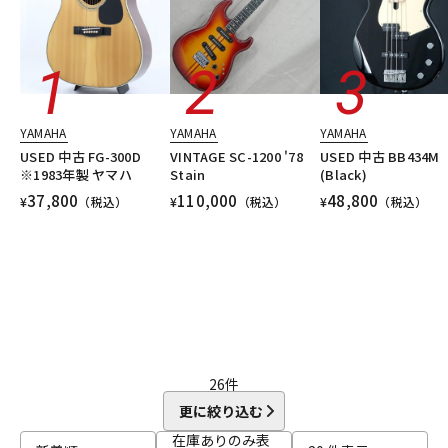
YAMAHA
YAMAHA
YAMAHA
USED 中古 FG-300D
VINTAGE SC-1200 '78
USED 中古 BB434M
※1983年製 ヤマハ
Stain
(Black)
37,800
110,000
48,800
¥
（税込）
¥
（税込）
¥
（税込）
26
件
更に絞り込む
在庫ありのみ表