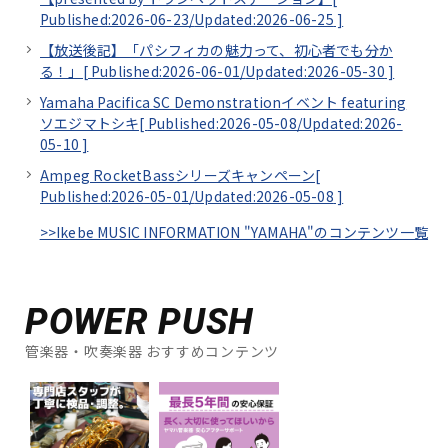
Published:2026-06-23/
Updated:2026-06-25
]
【放送後記】「パシフィカの魅力って、初心者でも分か
る！」[
Published:2026-06-01/
Updated:2026-05-30
]
Yamaha Pacifica SC Demonstrationイベント featuring
ソエジマトシキ[
Published:2026-05-08/
Updated:2026-
05-10
]
Ampeg RocketBassシリーズキャンペーン[
Published:2026-05-01/
Updated:2026-05-08
]
>>Ikebe MUSIC INFORMATION "YAMAHA"のコンテンツ一覧
POWER PUSH
管楽器・吹奏楽器 おすすめコンテンツ