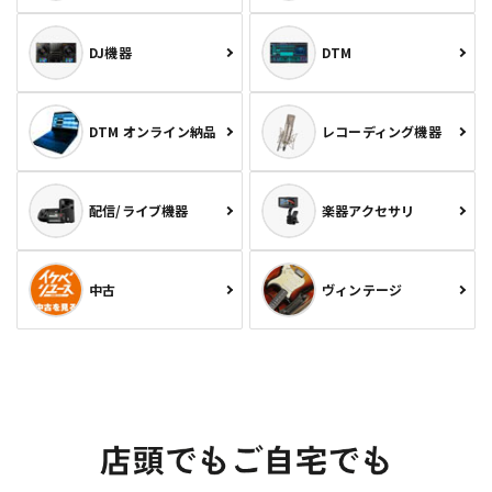
DJ機器
DTM
DTM オンライン納品
レコーディング機器
配信/ライブ機器
楽器アクセサリ
中古
ヴィンテージ