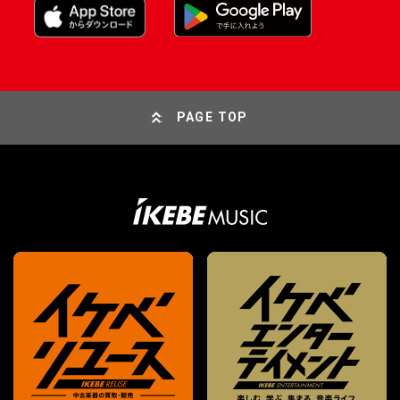
PAGE TOP