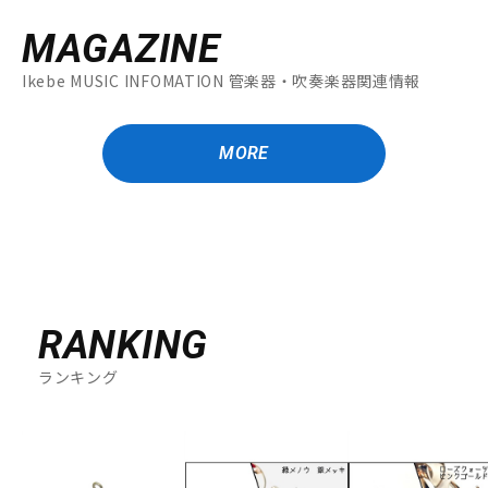
MAGAZINE
Ikebe MUSIC INFOMATION 管楽器・吹奏楽器関連情報
MORE
RANKING
ランキング