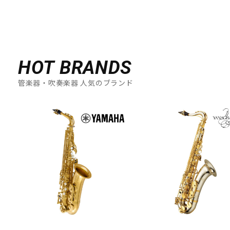
HOT BRANDS
管楽器・吹奏楽器 人気のブランド