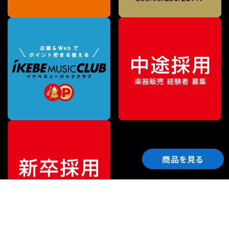
商品を見る