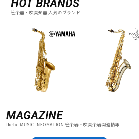
HOT BRANDS
管楽器・吹奏楽器 人気のブランド
MAGAZINE
Ikebe MUSIC INFOMATION 管楽器・吹奏楽器関連情報