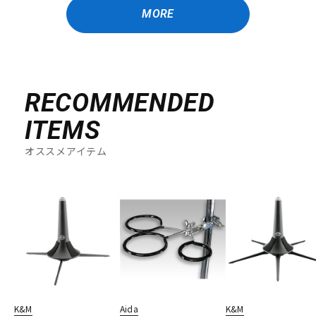
MORE
RECOMMENDED
ITEMS
オススメアイテム
K&M
Aida
K&M