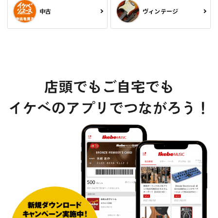
中古
ヴィンテージ