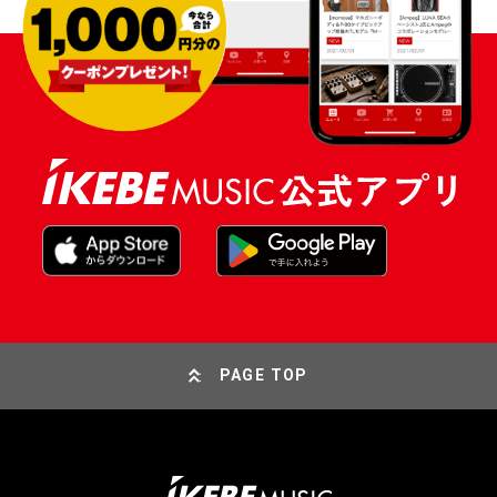
PAGE TOP