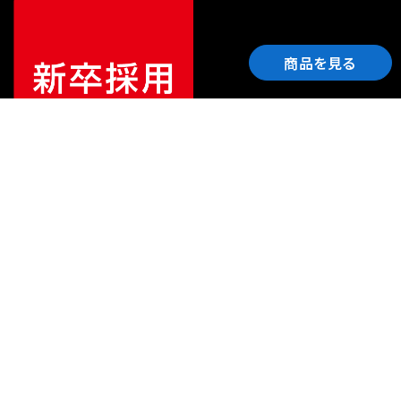
商品を見る
ご利用ガイド
サポート
会社情報
関連リンク