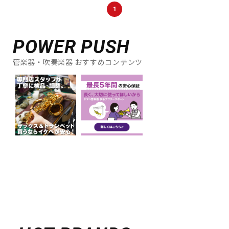
1
POWER PUSH
管楽器・吹奏楽器 おすすめコンテンツ