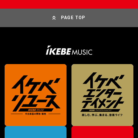
PAGE TOP