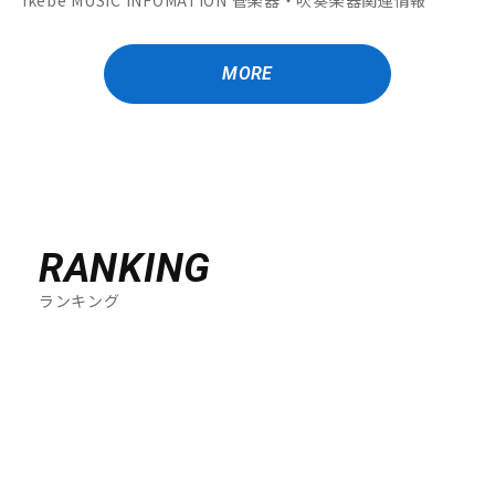
MORE
RANKING
ランキング