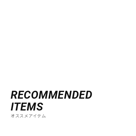
RECOMMENDED
ITEMS
オススメアイテム