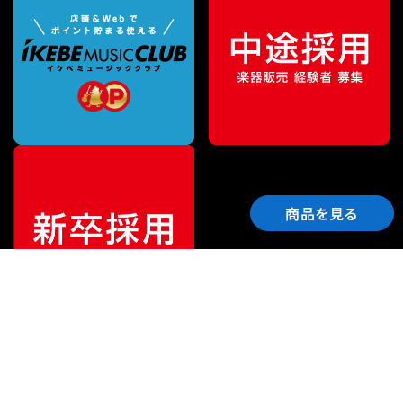
商品を見る
ご利用ガイド