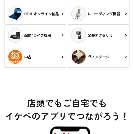
DTM オンライン納品
レコーディング機器
配信/ライブ機器
楽器アクセサリ
中古
ヴィンテージ