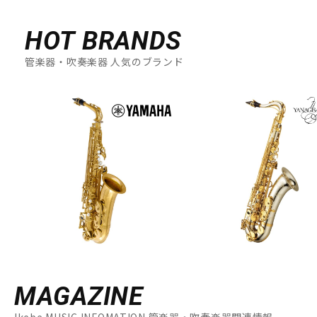
HOT BRANDS
管楽器・吹奏楽器 人気のブランド
MAGAZINE
Ikebe MUSIC INFOMATION 管楽器・吹奏楽器関連情報