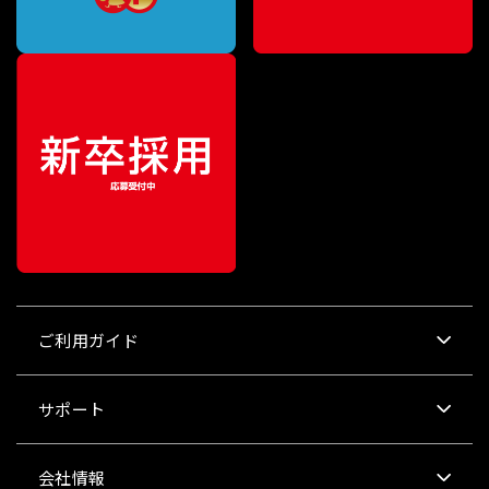
ご利用ガイド
サポート
会社情報