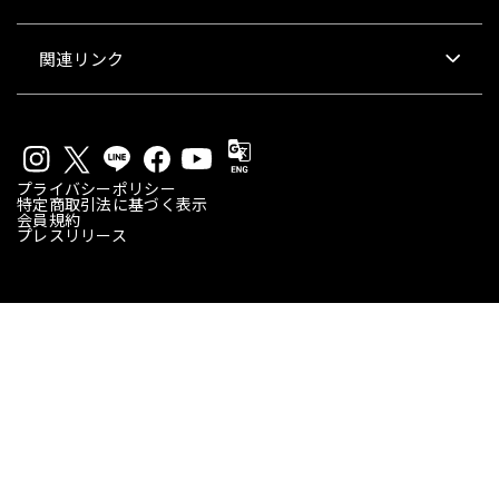
関連リンク
プライバシーポリシー
特定商取引法に基づく表示
会員規約
プレスリリース