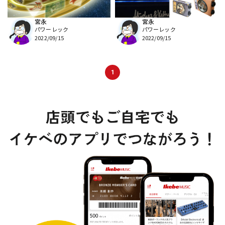
宮永
宮永
パワーレック
パワーレック
2022/09/15
2022/09/15
1