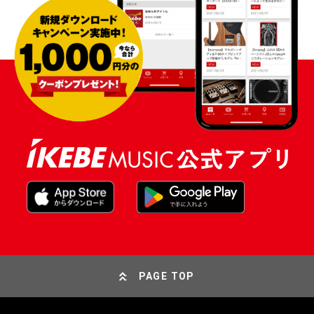
PAGE TOP