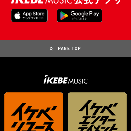
PAGE TOP