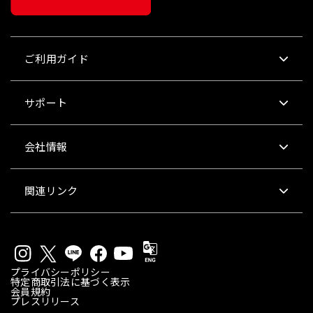
ご利用ガイド
サポート
会社情報
関連リンク
プライバシーポリシー
特定商取引法に基づく表示
会員規約
プレスリリース