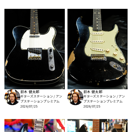
鈴木 健太郎
鈴木 健太郎
ギターズステーション / アン
ギターズステーション / アン
プステーションプレミアム
プステーションプレミアム
2026/07/25
2026/07/25