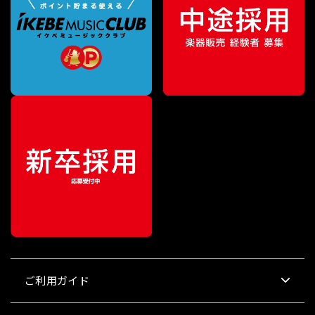
ご利用ガイド