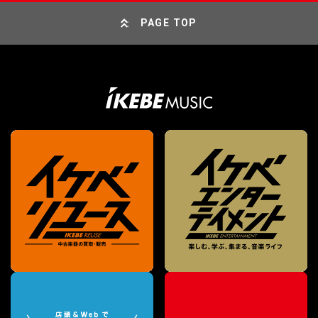
PAGE TOP