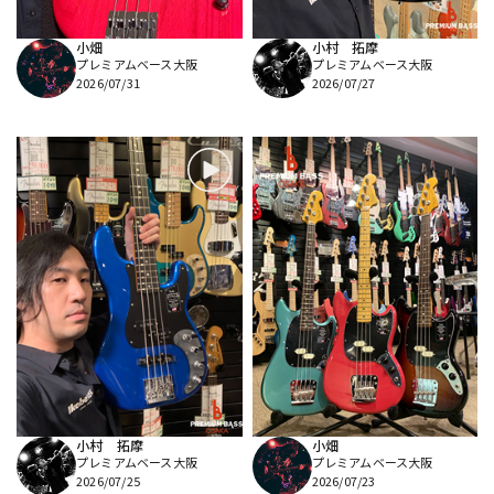
小畑
小村 拓摩
プレミアムベース大阪
プレミアムベース大阪
2026/07/31
2026/07/27
小村 拓摩
小畑
プレミアムベース大阪
プレミアムベース大阪
2026/07/25
2026/07/23