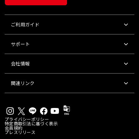
ご利用ガイド
サポート
会社情報
関連リンク
プライバシーポリシー
特定商取引法に基づく表示
会員規約
プレスリリース