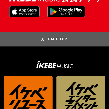
PAGE TOP