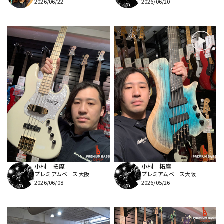
2026/06/22
2026/06/20
小村 拓摩
小村 拓摩
プレミアムベース大阪
プレミアムベース大阪
2026/06/08
2026/05/26