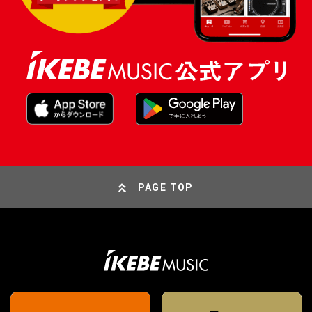
PAGE TOP