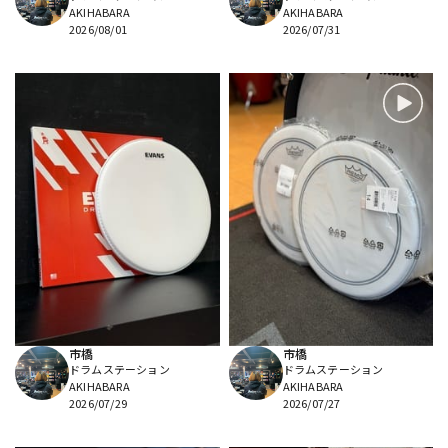
AKIHABARA
AKIHABARA
2026/08/01
2026/07/31
市橋
市橋
ドラムステーション
ドラムステーション
AKIHABARA
AKIHABARA
2026/07/29
2026/07/27