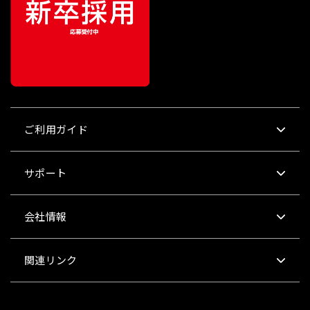
ご利用ガイド
サポート
会社情報
関連リンク