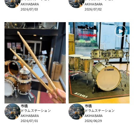
AKIHABARA
AKIHABARA
2026/07/03
2026/07/02
市橋
市橋
ドラムステーション
ドラムステーション
AKIHABARA
AKIHABARA
2026/07/01
2026/06/29