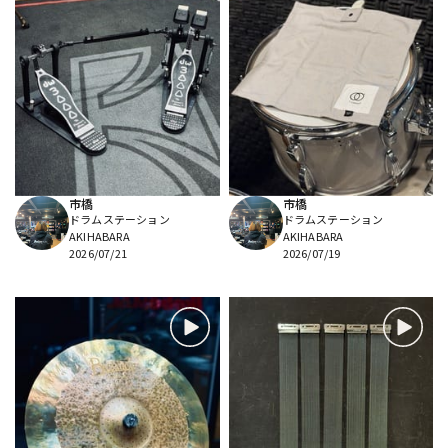
市橋
市橋
ドラムステーション
ドラムステーション
AKIHABARA
AKIHABARA
2026/07/21
2026/07/19