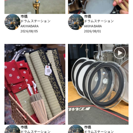
市橋
市橋
ドラムステーション
ドラムステーション
AKIHABARA
AKIHABARA
2026/08/05
2026/08/01
市橋
市橋
ドラムステーション
ドラムステーション