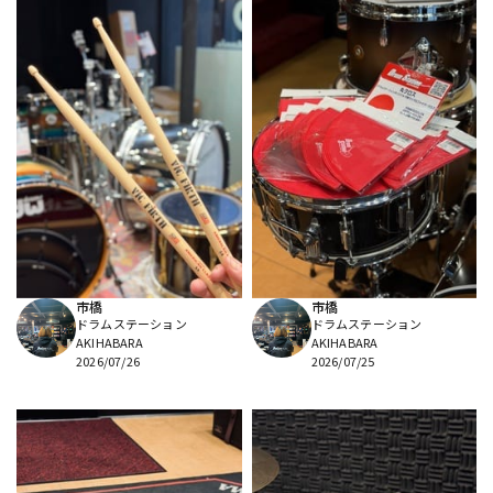
市橋
市橋
ドラムステーション
ドラムステーション
AKIHABARA
AKIHABARA
2026/07/26
2026/07/25