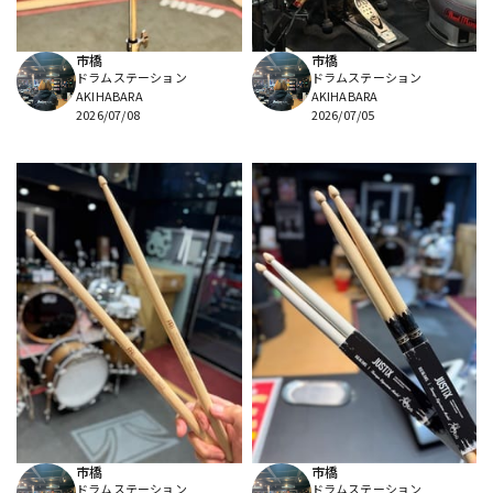
市橋
市橋
ドラムステーション
ドラムステーション
AKIHABARA
AKIHABARA
2026/07/08
2026/07/05
市橋
市橋
ドラムステーション
ドラムステーション