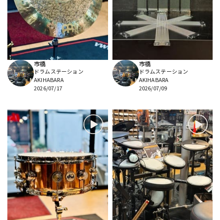
市橋
市橋
ドラムステーション
ドラムステーション
AKIHABARA
AKIHABARA
2026/07/17
2026/07/09