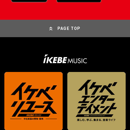
PAGE TOP