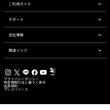
ご利用ガイド
サポート
会社情報
関連リンク
プライバシーポリシー
特定商取引法に基づく表示
会員規約
プレスリリース