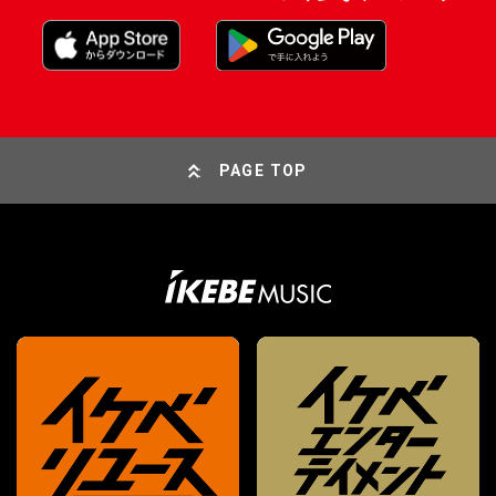
PAGE TOP