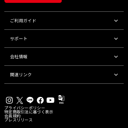
ご利用ガイド
サポート
会社情報
関連リンク
プライバシーポリシー
特定商取引法に基づく表示
会員規約
プレスリリース