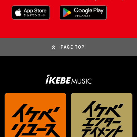
PAGE TOP