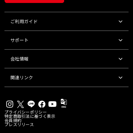
ご利用ガイド
サポート
会社情報
関連リンク
プライバシーポリシー
特定商取引法に基づく表示
会員規約
プレスリリース