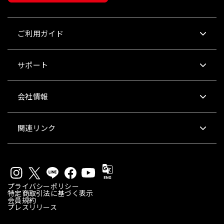
ご利用ガイド
サポート
会社情報
関連リンク
プライバシーポリシー
特定商取引法に基づく表示
会員規約
プレスリリース