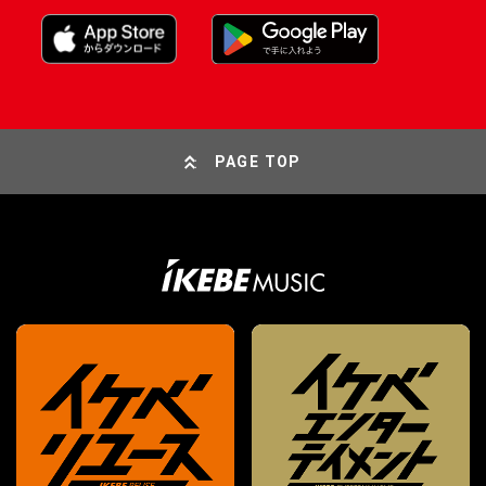
PAGE TOP