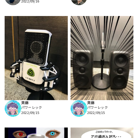
2022/09/16
斉藤
斉藤
パワーレック
パワーレック
2022/09/15
2022/09/15