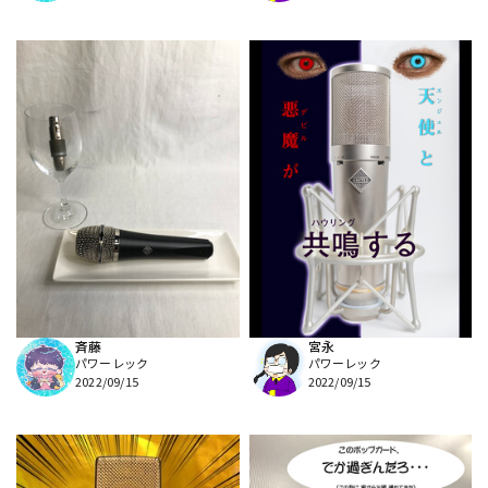
斉藤
宮永
パワーレック
パワーレック
2022/09/15
2022/09/15