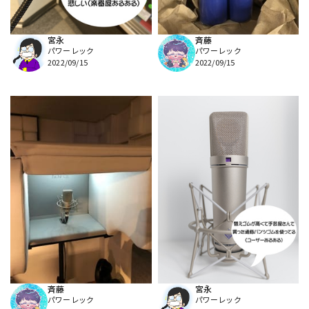
宮永
斉藤
パワーレック
パワーレック
2022/09/15
2022/09/15
斉藤
宮永
パワーレック
パワーレック