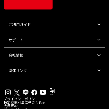
ご利用ガイド
サポート
会社情報
関連リンク
プライバシーポリシー
特定商取引法に基づく表示
会員規約
プレスリリース