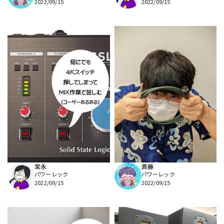
2022/09/15
2022/09/15
宮永
斉藤
パワーレック
パワーレック
2022/09/15
2022/09/15