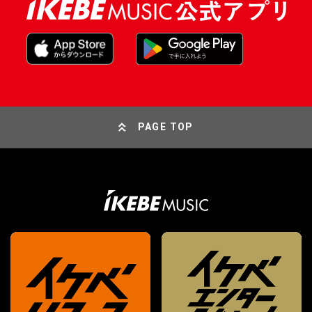
PAGE TOP