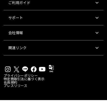
ご利用ガイド
サポート
会社情報
関連リンク
プライバシーポリシー
特定商取引法に基づく表示
会員規約
プレスリリース