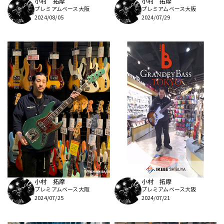
小村 拓摩
小村 拓摩
プレミアムベース大阪
プレミアムベース大阪
2024/08/05
2024/07/29
小村 拓摩
小村 拓摩
プレミアムベース大阪
プレミアムベース大阪
2024/07/25
2024/07/21