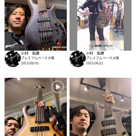
小村 拓摩
小村 拓摩
プレミアムベース大阪
プレミアムベース大阪
2025/09/01
2025/06/22