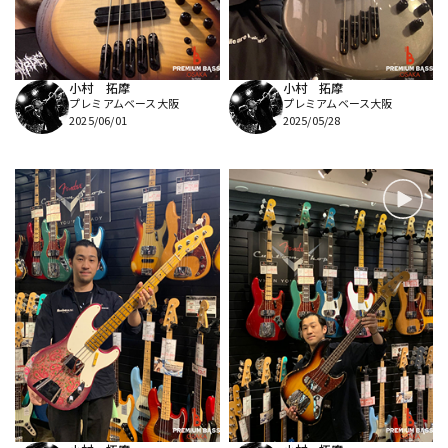
小村 拓摩
小村 拓摩
プレミアムベース大阪
プレミアムベース大阪
2025/06/01
2025/05/28