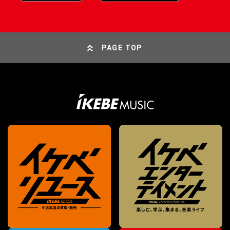
PAGE TOP