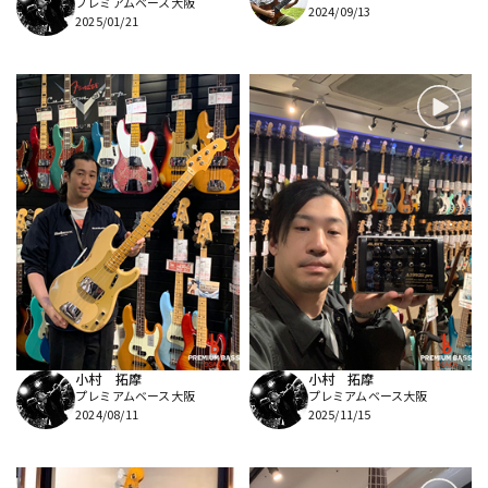
プレミアムベース大阪
2024/09/13
2025/01/21
小村 拓摩
小村 拓摩
プレミアムベース大阪
プレミアムベース大阪
2024/08/11
2025/11/15