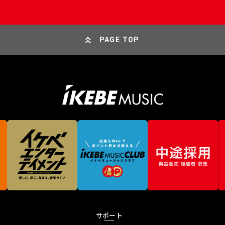
PAGE TOP
サポート