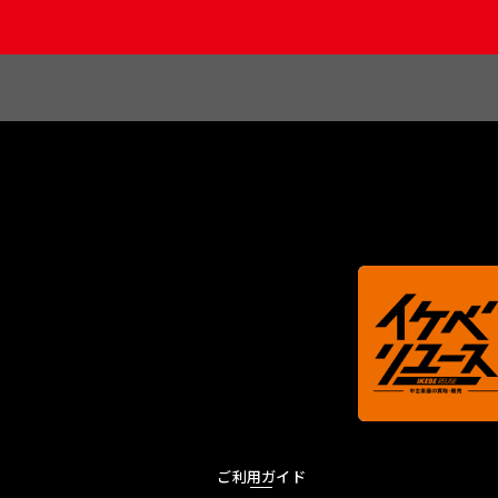
ご利用ガイド