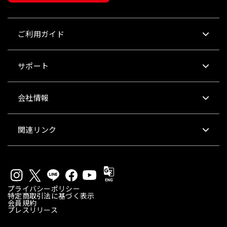
ご利用ガイド
サポート
会社情報
関連リンク
プライバシーポリシー
特定商取引法に基づく表示
会員規約
プレスリリース