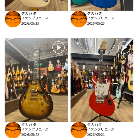
タカハタ
タカハタ
イケシブリユース
イケシブリユース
2026/05/23
2026/05/23
タカハタ
タカハタ
イケシブリユース
イケシブリユース
2026/05/22
2026/05/21