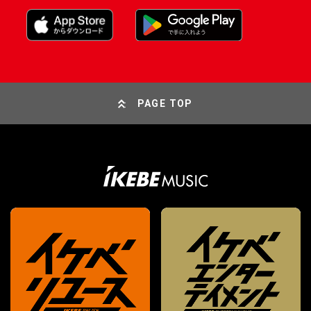
PAGE TOP