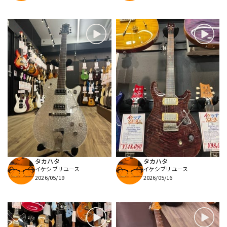
タカハタ
タカハタ
イケシブリユース
イケシブリユース
2026/05/19
2026/05/16