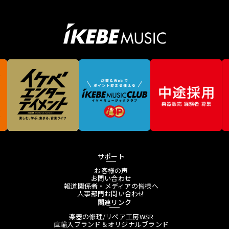
サポート
お客様の声
お問い合わせ
報道関係者・メディアの皆様へ
人事部門お問い合わせ
関連リンク
楽器の修理/リペア工房WSR
直輸入ブランド＆オリジナルブランド