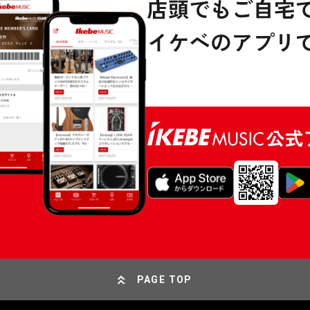
PAGE TOP