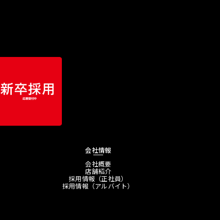
会社情報
会社概要
店舗紹介
採用情報（正社員）
採用情報（アルバイト）