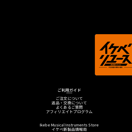
ご利用ガイド
ご注文について
返品・交換について
よくあるご質問
アフィリエイトプログラム
Ikebe Musical Instruments Store
イケベ新製品情報局