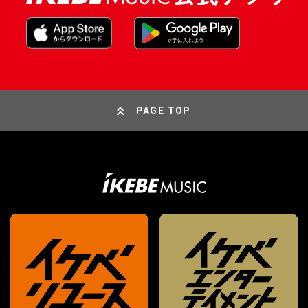
PAGE TOP