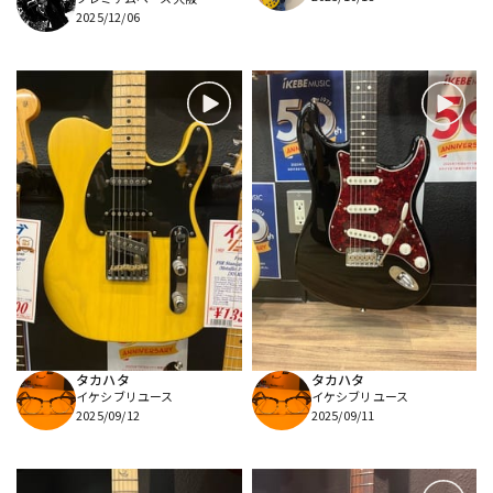
2025/12/06
タカハタ
タカハタ
イケシブリユース
イケシブリユース
2025/09/12
2025/09/11