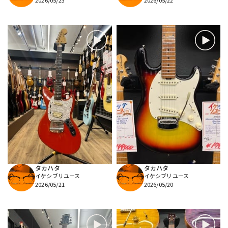
2026/05/23
2026/05/22
タカハタ
タカハタ
イケシブリユース
イケシブリユース
2026/05/21
2026/05/20