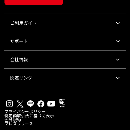
ご利用ガイド
サポート
会社情報
関連リンク
プライバシーポリシー
特定商取引法に基づく表示
会員規約
プレスリリース