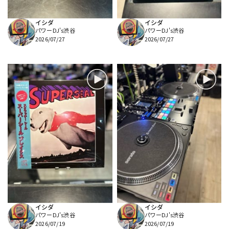
イシダ
イシダ
パワーDJ's渋谷
パワーDJ's渋谷
2026/07/27
2026/07/27
イシダ
イシダ
パワーDJ's渋谷
パワーDJ's渋谷
2026/07/19
2026/07/19