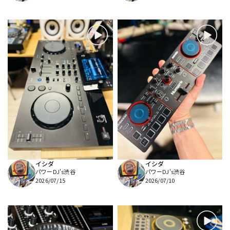
イシダ
イシダ
パワーDJ's渋谷
パワーDJ's渋谷
2026/07/15
2026/07/10