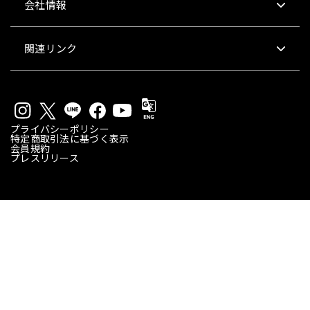
会社情報
関連リンク
プライバシーポリシー
特定商取引法に基づく表示
会員規約
プレスリリース