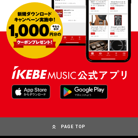
PAGE TOP