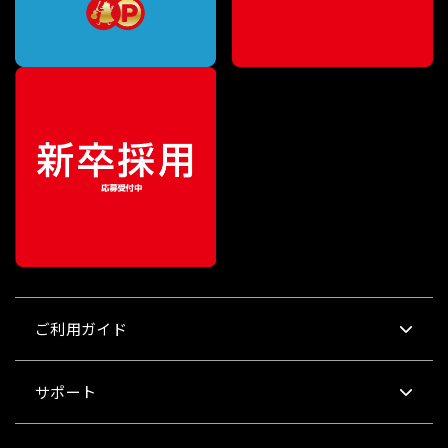
ご利用ガイド
サポート