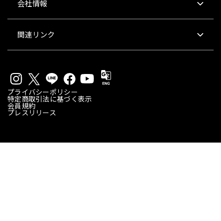
会社情報
関連リンク
プライバシーポリシー
特定商取引法に基づく表示
会員規約
プレスリリース