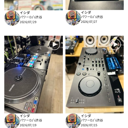
イシダ
イシダ
パワーDJ's渋谷
パワーDJ's渋谷
2026/07/27
2026/07/29
イシダ
イシダ
パワーDJ's渋谷
パワーDJ's渋谷
2026/07/19
2026/07/15