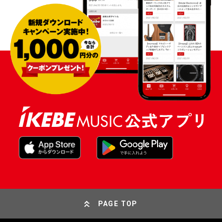
PAGE TOP