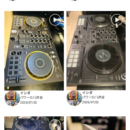
イシダ
イシダ
パワーDJ's渋谷
パワーDJ's渋谷
2026/07/02
2026/07/02