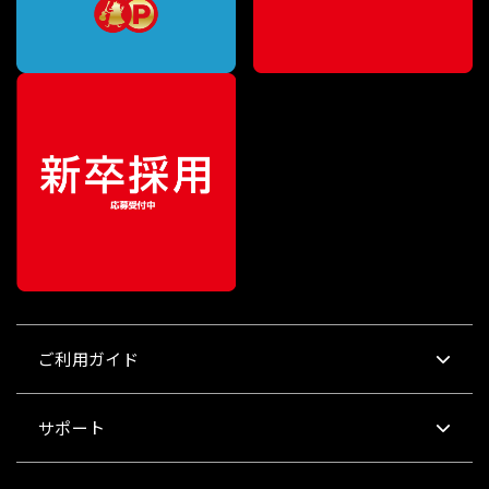
ご利用ガイド
サポート