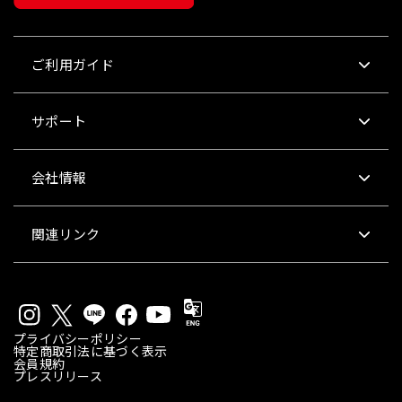
ご利用ガイド
サポート
会社情報
関連リンク
プライバシーポリシー
特定商取引法に基づく表示
会員規約
プレスリリース