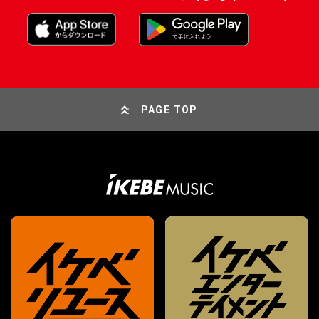
PAGE TOP