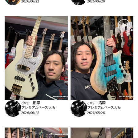
2026/06/22
2026/06/20
小村 拓摩
小村 拓摩
プレミアムベース大阪
プレミアムベース大阪
2026/06/08
2026/05/26