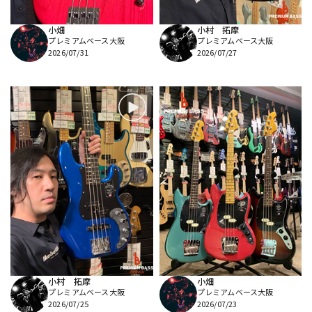
小畑
小村 拓摩
プレミアムベース大阪
プレミアムベース大阪
2026/07/31
2026/07/27
小村 拓摩
小畑
プレミアムベース大阪
プレミアムベース大阪
2026/07/25
2026/07/23