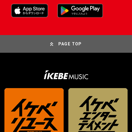
PAGE TOP