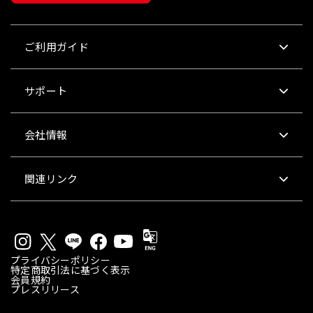
ご利用ガイド
サポート
会社情報
関連リンク
プライバシーポリシー
特定商取引法に基づく表示
会員規約
プレスリリース