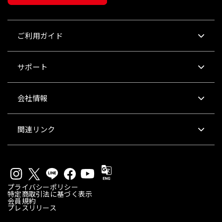
ご利用ガイド
サポート
会社情報
関連リンク
プライバシーポリシー
特定商取引法に基づく表示
会員規約
プレスリリース