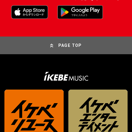
PAGE TOP