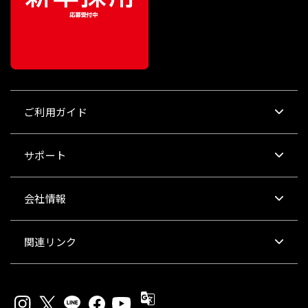
ご利用ガイド
サポート
会社情報
関連リンク