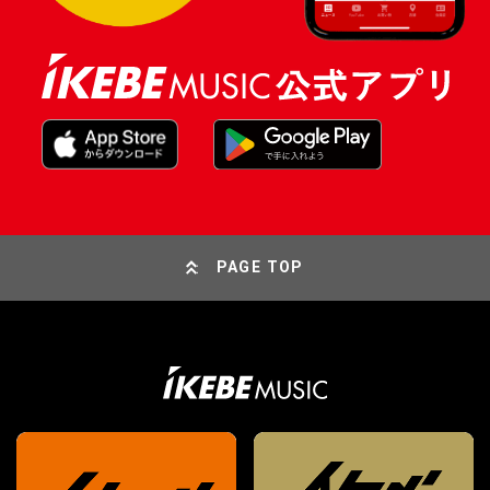
PAGE TOP