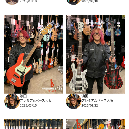
2025/03/19
2025/03/18
濵田
濵田
プレミアムベース大阪
プレミアムベース大阪
2025/03/15
2025/02/22