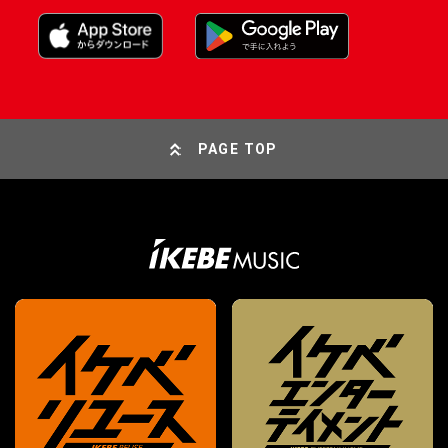
PAGE TOP