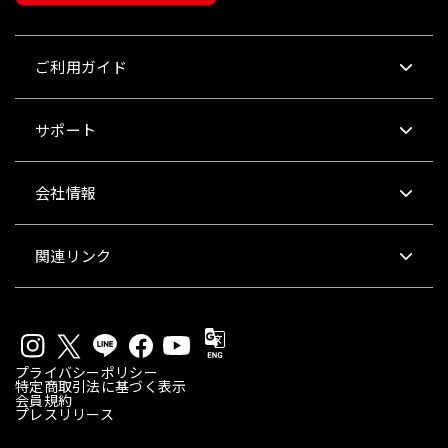
ご利用ガイド
サポート
会社情報
関連リンク
プライバシーポリシー
特定商取引法に基づく表示
会員規約
プレスリリース