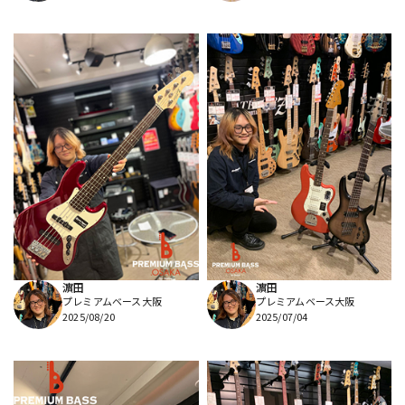
濵田
濵田
プレミアムベース大阪
プレミアムベース大阪
2025/08/20
2025/07/04