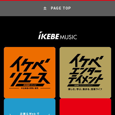
PAGE TOP