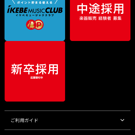
ご利用ガイド