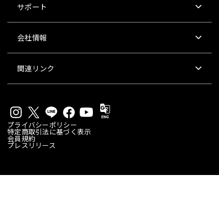
サポート
会社情報
関連リンク
プライバシーポリシー
特定商取引法に基づく表示
会員規約
プレスリリース